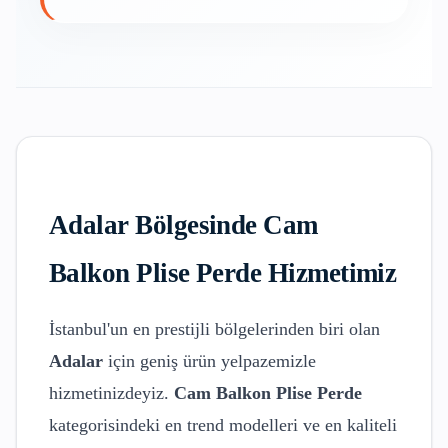
Adalar
Bölgesinde
Cam
Balkon Plise Perde
Hizmetimiz
İstanbul'un en prestijli bölgelerinden biri olan
Adalar
için geniş ürün yelpazemizle
hizmetinizdeyiz.
Cam Balkon Plise Perde
kategorisindeki en trend modelleri ve en kaliteli