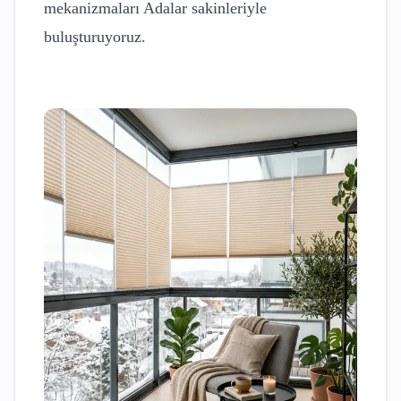
mekanizmaları
Adalar
sakinleriyle
buluşturuyoruz.