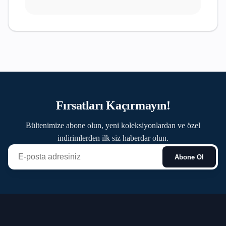
Fırsatları Kaçırmayın!
Bültenimize abone olun, yeni koleksiyonlardan ve özel
indirimlerden ilk siz haberdar olun.
Abone Ol