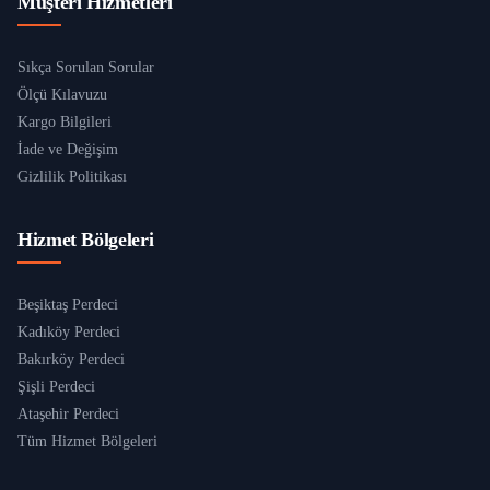
Müşteri Hizmetleri
Sıkça Sorulan Sorular
Ölçü Kılavuzu
Kargo Bilgileri
İade ve Değişim
Gizlilik Politikası
Hizmet Bölgeleri
Beşiktaş Perdeci
Kadıköy Perdeci
Bakırköy Perdeci
Şişli Perdeci
Ataşehir Perdeci
Tüm Hizmet Bölgeleri