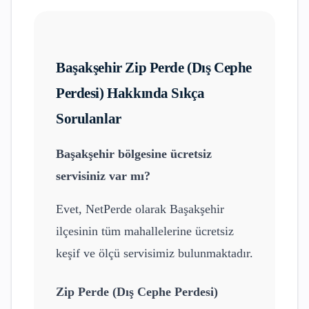
Başakşehir
Zip Perde (Dış Cephe
Perdesi)
Hakkında Sıkça
Sorulanlar
Başakşehir
bölgesine ücretsiz
servisiniz var mı?
Evet, NetPerde olarak
Başakşehir
ilçesinin tüm mahallelerine ücretsiz
keşif ve ölçü servisimiz bulunmaktadır.
Zip Perde (Dış Cephe Perdesi)