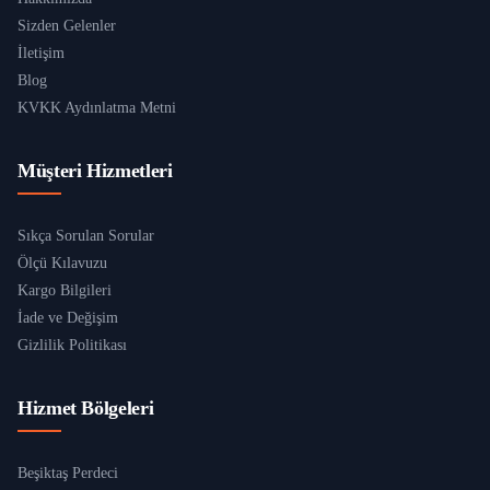
Sizden Gelenler
İletişim
Blog
KVKK Aydınlatma Metni
Müşteri Hizmetleri
Sıkça Sorulan Sorular
Ölçü Kılavuzu
Kargo Bilgileri
İade ve Değişim
Gizlilik Politikası
Hizmet Bölgeleri
Beşiktaş Perdeci