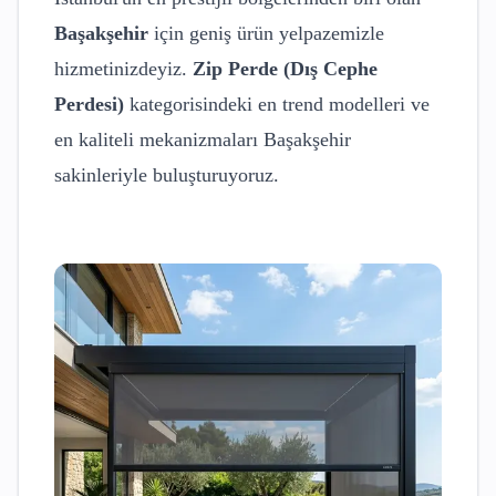
Başakşehir
için geniş ürün yelpazemizle
hizmetinizdeyiz.
Zip Perde (Dış Cephe
Perdesi)
kategorisindeki en trend modelleri ve
en kaliteli mekanizmaları
Başakşehir
sakinleriyle buluşturuyoruz.