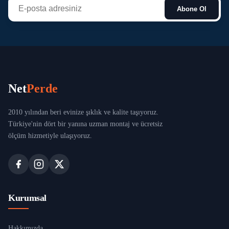
Abone Ol
Net
Perde
2010 yılından beri evinize şıklık ve kalite taşıyoruz.
Türkiye'nin dört bir yanına uzman montaj ve ücretsiz
ölçüm hizmetiyle ulaşıyoruz.
Kurumsal
Hakkımızda