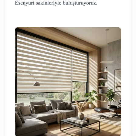
Esenyurt
sakinleriyle buluşturuyoruz.