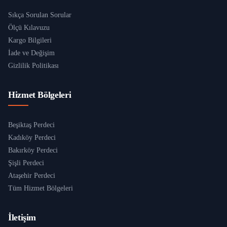
Sıkça Sorulan Sorular
Ölçü Kılavuzu
Kargo Bilgileri
İade ve Değişim
Gizlilik Politikası
Hizmet Bölgeleri
Beşiktaş Perdeci
Kadıköy Perdeci
Bakırköy Perdeci
Şişli Perdeci
Ataşehir Perdeci
Tüm Hizmet Bölgeleri
İletişim