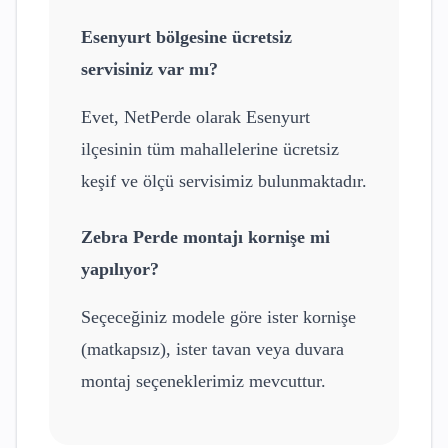
Esenyurt
bölgesine ücretsiz
servisiniz var mı?
Evet, NetPerde olarak
Esenyurt
ilçesinin tüm mahallelerine ücretsiz
keşif ve ölçü servisimiz bulunmaktadır.
Zebra Perde
montajı kornişe mi
yapılıyor?
Seçeceğiniz modele göre ister kornişe
(matkapsız), ister tavan veya duvara
montaj seçeneklerimiz mevcuttur.