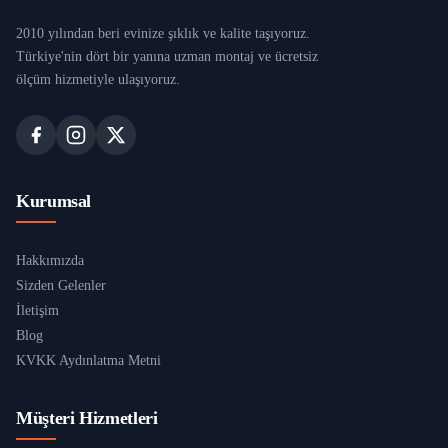
2010 yılından beri evinize şıklık ve kalite taşıyoruz.
Türkiye'nin dört bir yanına uzman montaj ve ücretsiz
ölçüm hizmetiyle ulaşıyoruz.
Kurumsal
Hakkımızda
Sizden Gelenler
İletişim
Blog
KVKK Aydınlatma Metni
Müşteri Hizmetleri