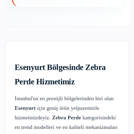
Esenyurt
Bölgesinde
Zebra
Perde
Hizmetimiz
İstanbul'un en prestijli bölgelerinden biri olan
Esenyurt
için geniş ürün yelpazemizle
hizmetinizdeyiz.
Zebra Perde
kategorisindeki
en trend modelleri ve en kaliteli mekanizmaları