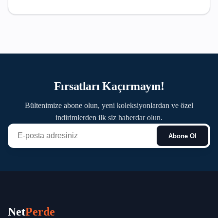
Fırsatları Kaçırmayın!
Bültenimize abone olun, yeni koleksiyonlardan ve özel
indirimlerden ilk siz haberdar olun.
Abone Ol
Net
Perde