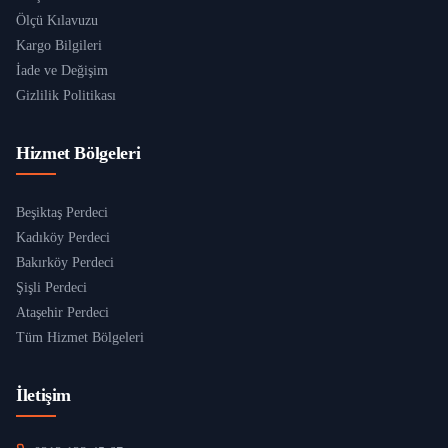
Ölçü Kılavuzu
Kargo Bilgileri
İade ve Değişim
Gizlilik Politikası
Hizmet Bölgeleri
Beşiktaş Perdeci
Kadıköy Perdeci
Bakırköy Perdeci
Şişli Perdeci
Ataşehir Perdeci
Tüm Hizmet Bölgeleri
İletişim