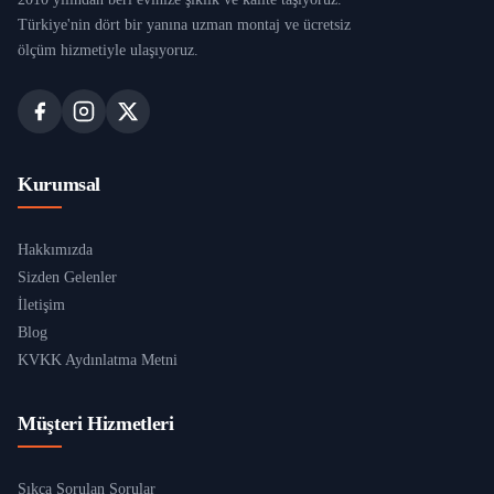
Türkiye'nin dört bir yanına uzman montaj ve ücretsiz
ölçüm hizmetiyle ulaşıyoruz.
Kurumsal
Hakkımızda
Sizden Gelenler
İletişim
Blog
KVKK Aydınlatma Metni
Müşteri Hizmetleri
Sıkça Sorulan Sorular