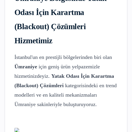
Odası İçin Karartma
(Blackout) Çözümleri
Hizmetimiz
İstanbul'un en prestijli bölgelerinden biri olan
Ümraniye
için geniş ürün yelpazemizle
hizmetinizdeyiz.
Yatak Odası İçin Karartma
(Blackout) Çözümleri
kategorisindeki en trend
modelleri ve en kaliteli mekanizmaları
Ümraniye
sakinleriyle buluşturuyoruz.