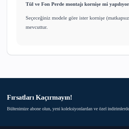
Tül ve Fon Perde
montajı kornişe mi yapılıyo
Seçeceğiniz modele göre ister kornişe (matkapsız
mevcuttur.
Fırsatları Kaçırmayın!
Bültenimize abone olun, yeni koleksiyonlardan ve özel indirimlerde