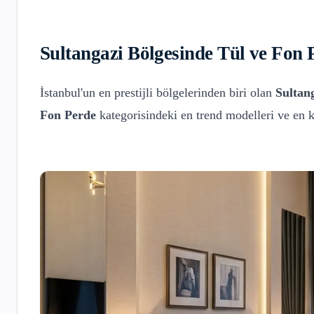
Sultangazi
Bölgesinde
Tül ve Fon 
İstanbul'un en prestijli bölgelerinden biri olan
Sultan
Fon Perde
kategorisindeki en trend modelleri ve en 