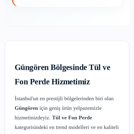
Güngören
Bölgesinde
Tül ve
Fon Perde
Hizmetimiz
İstanbul'un en prestijli bölgelerinden biri olan
Güngören
için geniş ürün yelpazemizle
hizmetinizdeyiz.
Tül ve Fon Perde
kategorisindeki en trend modelleri ve en kaliteli