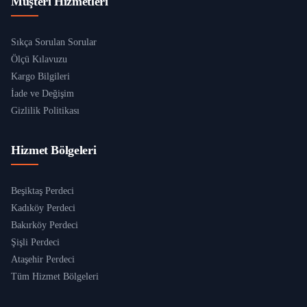
Müşteri Hizmetleri
Sıkça Sorulan Sorular
Ölçü Kılavuzu
Kargo Bilgileri
İade ve Değişim
Gizlilik Politikası
Hizmet Bölgeleri
Beşiktaş Perdeci
Kadıköy Perdeci
Bakırköy Perdeci
Şişli Perdeci
Ataşehir Perdeci
Tüm Hizmet Bölgeleri