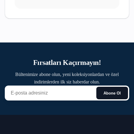
Fırsatları Kaçırmayın!
Bültenimize abone olun, yeni koleksiyonlardan ve özel
indirimlerden ilk siz haberdar olun.
Abone Ol