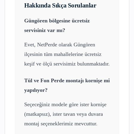
Hakkında Sıkça Sorulanlar
Güngören
bölgesine ücretsiz
servisiniz var mı?
Evet, NetPerde olarak
Güngören
ilçesinin tüm mahallelerine ücretsiz
keşif ve ölçü servisimiz bulunmaktadır.
Tül ve Fon Perde
montajı kornişe mi
yapılıyor?
Seçeceğiniz modele göre ister kornişe
(matkapsız), ister tavan veya duvara
montaj seçeneklerimiz mevcuttur.