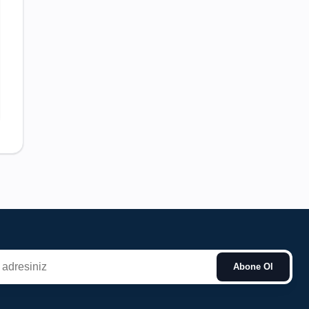
Abone Ol