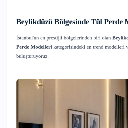
Beylikdüzü
Bölgesinde
Tül Perde 
İstanbul'un en prestijli bölgelerinden biri olan
Beylik
Perde Modelleri
kategorisindeki en trend modelleri 
buluşturuyoruz.