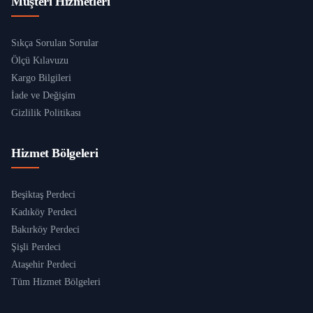
Müşteri Hizmetleri
Sıkça Sorulan Sorular
Ölçü Kılavuzu
Kargo Bilgileri
İade ve Değişim
Gizlilik Politikası
Hizmet Bölgeleri
Beşiktaş Perdeci
Kadıköy Perdeci
Bakırköy Perdeci
Şişli Perdeci
Ataşehir Perdeci
Tüm Hizmet Bölgeleri