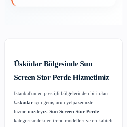
Üsküdar
Bölgesinde
Sun
Screen Stor Perde
Hizmetimiz
İstanbul'un en prestijli bölgelerinden biri olan
Üsküdar
için geniş ürün yelpazemizle
hizmetinizdeyiz.
Sun Screen Stor Perde
kategorisindeki en trend modelleri ve en kaliteli