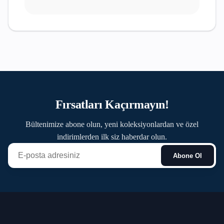
Fırsatları Kaçırmayın!
Bültenimize abone olun, yeni koleksiyonlardan ve özel
indirimlerden ilk siz haberdar olun.
Abone Ol