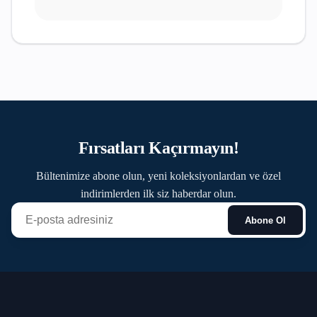
Fırsatları Kaçırmayın!
Bültenimize abone olun, yeni koleksiyonlardan ve özel
indirimlerden ilk siz haberdar olun.
Abone Ol