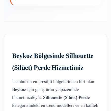
Beykoz
Bölgesinde
Silhouette
(Silüet) Perde
Hizmetimiz
İstanbul'un en prestijli bölgelerinden biri olan
Beykoz
için geniş ürün yelpazemizle
hizmetinizdeyiz.
Silhouette (Silüet) Perde
kategorisindeki en trend modelleri ve en kaliteli