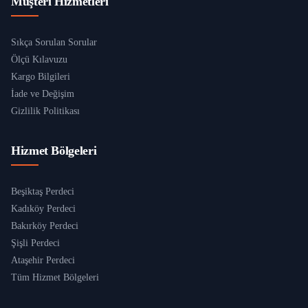
Müşteri Hizmetleri
Sıkça Sorulan Sorular
Ölçü Kılavuzu
Kargo Bilgileri
İade ve Değişim
Gizlilik Politikası
Hizmet Bölgeleri
Beşiktaş Perdeci
Kadıköy Perdeci
Bakırköy Perdeci
Şişli Perdeci
Ataşehir Perdeci
Tüm Hizmet Bölgeleri