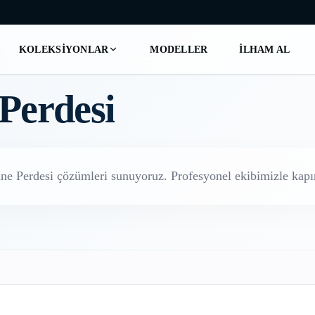
KOLEKSIYONLAR
MODELLER
İLHAM AL
Perdesi
ne Perdesi
çözümleri sunuyoruz. Profesyonel ekibimizle kapın