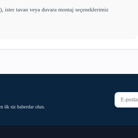
), ister tavan veya duvara montaj seçeneklerimiz
n ilk siz haberdar olun.