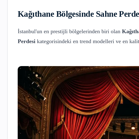
Kağıthane
Bölgesinde
Sahne Perde
İstanbul'un en prestijli bölgelerinden biri olan
Kağıth
Perdesi
kategorisindeki en trend modelleri ve en kal