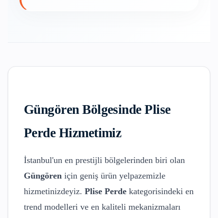
Güngören
Bölgesinde
Plise
Perde
Hizmetimiz
İstanbul'un en prestijli bölgelerinden biri olan
Güngören
için geniş ürün yelpazemizle
hizmetinizdeyiz.
Plise Perde
kategorisindeki en
trend modelleri ve en kaliteli mekanizmaları