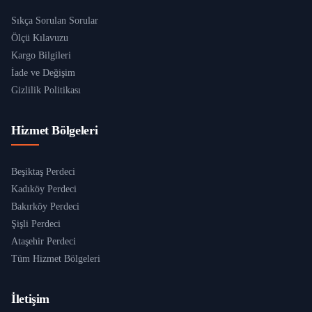
Sıkça Sorulan Sorular
Ölçü Kılavuzu
Kargo Bilgileri
İade ve Değişim
Gizlilik Politikası
Hizmet Bölgeleri
Beşiktaş Perdeci
Kadıköy Perdeci
Bakırköy Perdeci
Şişli Perdeci
Ataşehir Perdeci
Tüm Hizmet Bölgeleri
İletişim