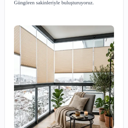
Güngören
sakinleriyle buluşturuyoruz.