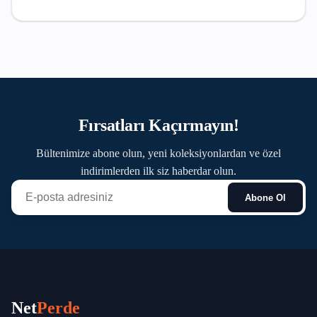
Fırsatları Kaçırmayın!
Bültenimize abone olun, yeni koleksiyonlardan ve özel
indirimlerden ilk siz haberdar olun.
Abone Ol
Net
Perde