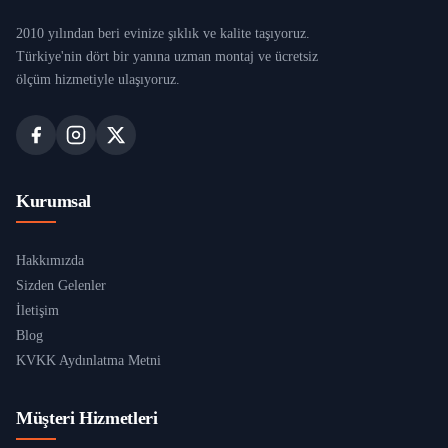
2010 yılından beri evinize şıklık ve kalite taşıyoruz.
Türkiye'nin dört bir yanına uzman montaj ve ücretsiz
ölçüm hizmetiyle ulaşıyoruz.
Kurumsal
Hakkımızda
Sizden Gelenler
İletişim
Blog
KVKK Aydınlatma Metni
Müşteri Hizmetleri