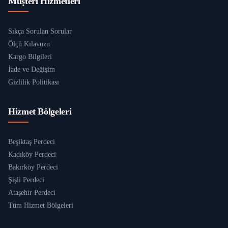
Müşteri Hizmetleri
Sıkça Sorulan Sorular
Ölçü Kılavuzu
Kargo Bilgileri
İade ve Değişim
Gizlilik Politikası
Hizmet Bölgeleri
Beşiktaş Perdeci
Kadıköy Perdeci
Bakırköy Perdeci
Şişli Perdeci
Ataşehir Perdeci
Tüm Hizmet Bölgeleri