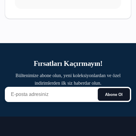
Fırsatları Kaçırmayın!
Bültenimize abone olun, yeni koleksiyonlardan ve özel
indirimlerden ilk siz haberdar olun.
Abone Ol