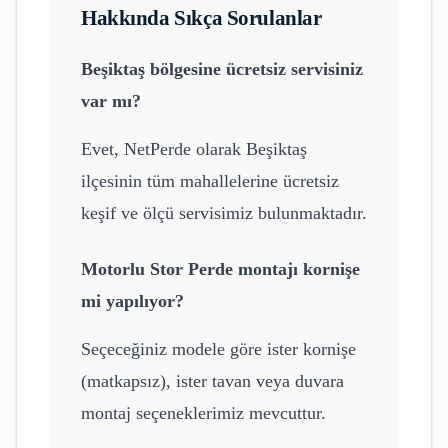
Hakkında Sıkça Sorulanlar
Beşiktaş
bölgesine ücretsiz servisiniz
var mı?
Evet, NetPerde olarak
Beşiktaş
ilçesinin tüm mahallelerine ücretsiz
keşif ve ölçü servisimiz bulunmaktadır.
Motorlu Stor Perde
montajı kornişe
mi yapılıyor?
Seçeceğiniz modele göre ister kornişe
(matkapsız), ister tavan veya duvara
montaj seçeneklerimiz mevcuttur.