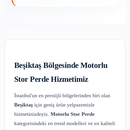
Beşiktaş
Bölgesinde
Motorlu
Stor Perde
Hizmetimiz
İstanbul'un en prestijli bölgelerinden biri olan
Beşiktaş
için geniş ürün yelpazemizle
hizmetinizdeyiz.
Motorlu Stor Perde
kategorisindeki en trend modelleri ve en kaliteli