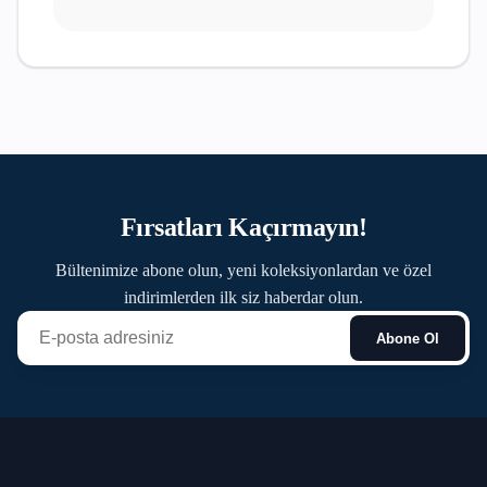
Fırsatları Kaçırmayın!
Bültenimize abone olun, yeni koleksiyonlardan ve özel
indirimlerden ilk siz haberdar olun.
Abone Ol