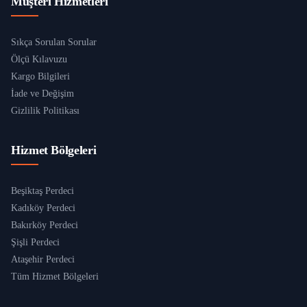
Müşteri Hizmetleri
Sıkça Sorulan Sorular
Ölçü Kılavuzu
Kargo Bilgileri
İade ve Değişim
Gizlilik Politikası
Hizmet Bölgeleri
Beşiktaş Perdeci
Kadıköy Perdeci
Bakırköy Perdeci
Şişli Perdeci
Ataşehir Perdeci
Tüm Hizmet Bölgeleri