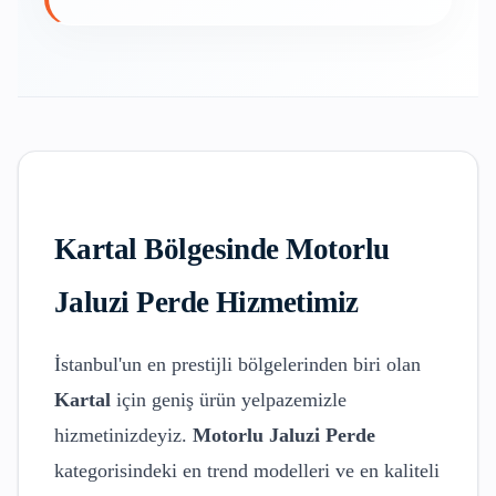
Kartal
Bölgesinde
Motorlu
Jaluzi Perde
Hizmetimiz
İstanbul'un en prestijli bölgelerinden biri olan
Kartal
için geniş ürün yelpazemizle
hizmetinizdeyiz.
Motorlu Jaluzi Perde
kategorisindeki en trend modelleri ve en kaliteli