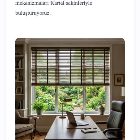
mekanizmaları
Kartal
sakinleriyle
buluşturuyoruz.