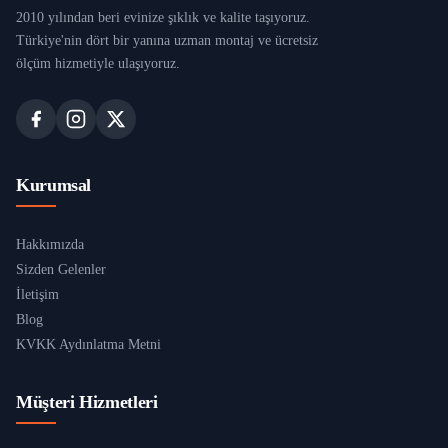
2010 yılından beri evinize şıklık ve kalite taşıyoruz.
Türkiye'nin dört bir yanına uzman montaj ve ücretsiz
ölçüm hizmetiyle ulaşıyoruz.
Kurumsal
Hakkımızda
Sizden Gelenler
İletişim
Blog
KVKK Aydınlatma Metni
Müşteri Hizmetleri