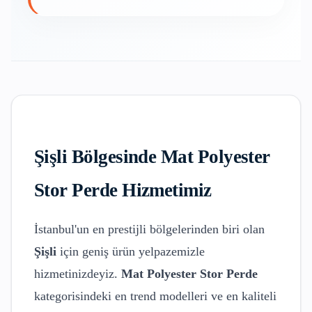
Şişli
Bölgesinde
Mat Polyester
Stor Perde
Hizmetimiz
İstanbul'un en prestijli bölgelerinden biri olan
Şişli
için geniş ürün yelpazemizle
hizmetinizdeyiz.
Mat Polyester Stor Perde
kategorisindeki en trend modelleri ve en kaliteli