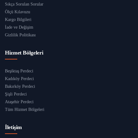
Sıkça Sorulan Sorular
Ölçü Kılavuzu
Kargo Bilgileri
İade ve Değişim
Gizlilik Politikası
Hizmet Bölgeleri
Beşiktaş Perdeci
Kadıköy Perdeci
Bakırköy Perdeci
Şişli Perdeci
Ataşehir Perdeci
Tüm Hizmet Bölgeleri
İletişim