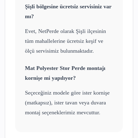
Şişli
bölgesine ücretsiz servisiniz var
mı?
Evet, NetPerde olarak
Şişli
ilçesinin
tüm mahallelerine ücretsiz keşif ve
ölçü servisimiz bulunmaktadır.
Mat Polyester Stor Perde
montajı
kornişe mi yapılıyor?
Seçeceğiniz modele göre ister kornişe
(matkapsız), ister tavan veya duvara
montaj seçeneklerimiz mevcuttur.