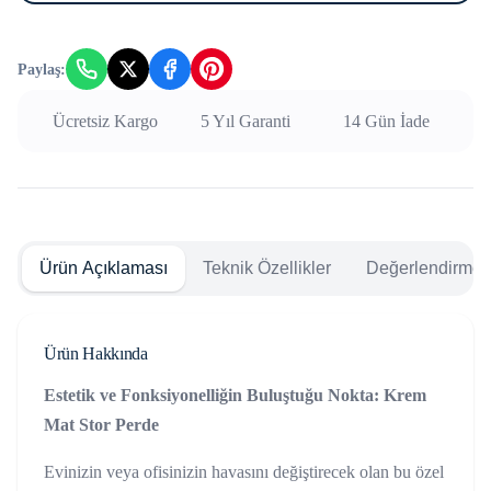
Paylaş:
Ücretsiz Kargo
5 Yıl Garanti
14 Gün İade
Ürün Açıklaması
Teknik Özellikler
Değerlendirmele
Ürün Hakkında
Estetik ve Fonksiyonelliğin Buluştuğu Nokta: Krem
Mat Stor Perde
Evinizin veya ofisinizin havasını değiştirecek olan bu özel