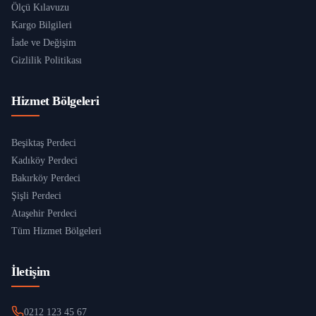
Ölçü Kılavuzu
Kargo Bilgileri
İade ve Değişim
Gizlilik Politikası
Hizmet Bölgeleri
Beşiktaş Perdeci
Kadıköy Perdeci
Bakırköy Perdeci
Şişli Perdeci
Ataşehir Perdeci
Tüm Hizmet Bölgeleri
İletişim
0212 123 45 67