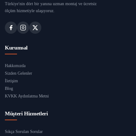
Türkiye'nin dört bir yanına uzman montaj ve ücretsiz
ölçüm hizmetiyle ulaşıyoruz.
Kurumsal
Hakkımızda
Sizden Gelenler
İletişim
Blog
KVKK Aydınlatma Metni
Müşteri Hizmetleri
Sıkça Sorulan Sorular