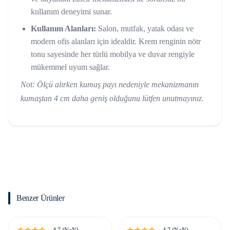
kullanım deneyimi sunar.
Kullanım Alanları:
Salon, mutfak, yatak odası ve
modern ofis alanları için idealdir. Krem renginin nötr
tonu sayesinde her türlü mobilya ve duvar rengiyle
mükemmel uyum sağlar.
Not: Ölçü alırken kumaş payı nedeniyle mekanizmanın
kumaştan 4 cm daha geniş olduğunu lütfen unutmayınız.
Benzer Ürünler