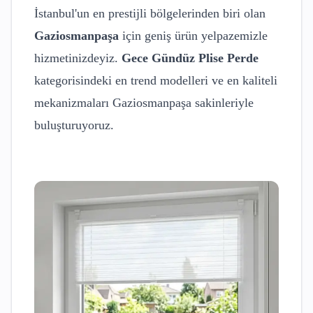
İstanbul'un en prestijli bölgelerinden biri olan
Gaziosmanpaşa
için geniş ürün yelpazemizle
hizmetinizdeyiz.
Gece Gündüz Plise Perde
kategorisindeki en trend modelleri ve en kaliteli
mekanizmaları
Gaziosmanpaşa
sakinleriyle
buluşturuyoruz.