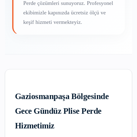
Perde
çözümleri sunuyoruz. Profesyonel
ekibimizle kapınızda ücretsiz ölçü ve
keşif hizmeti vermekteyiz.
Gaziosmanpaşa
Bölgesinde
Gece Gündüz Plise Perde
Hizmetimiz