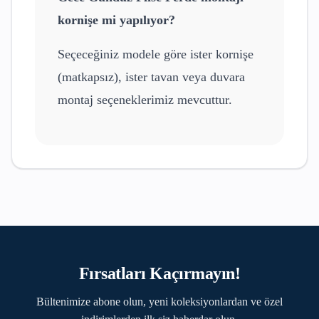
kornişe mi yapılıyor?
Seçeceğiniz modele göre ister kornişe
(matkapsız), ister tavan veya duvara
montaj seçeneklerimiz mevcuttur.
Fırsatları Kaçırmayın!
Bültenimize abone olun, yeni koleksiyonlardan ve özel