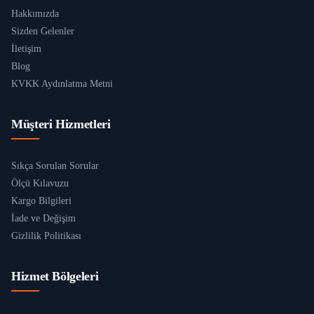
Hakkımızda
Sizden Gelenler
İletişim
Blog
KVKK Aydınlatma Metni
Müşteri Hizmetleri
Sıkça Sorulan Sorular
Ölçü Kılavuzu
Kargo Bilgileri
İade ve Değişim
Gizlilik Politikası
Hizmet Bölgeleri