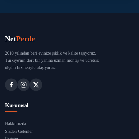
Net
Perde
2010 yılından beri evinize şıklık ve kalite taşıyoruz.
Türkiye'nin dört bir yanına uzman montaj ve ücretsiz
ölçüm hizmetiyle ulaşıyoruz.
Kurumsal
Hakkımızda
Sizden Gelenler