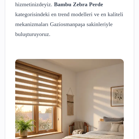
hizmetinizdeyiz.
Bambu Zebra Perde
kategorisindeki en trend modelleri ve en kaliteli
mekanizmaları
Gaziosmanpaşa
sakinleriyle
buluşturuyoruz.