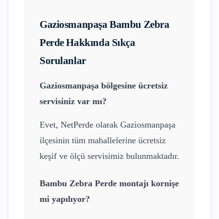
Gaziosmanpaşa
Bambu Zebra
Perde
Hakkında Sıkça
Sorulanlar
Gaziosmanpaşa
bölgesine ücretsiz
servisiniz var mı?
Evet, NetPerde olarak
Gaziosmanpaşa
ilçesinin tüm mahallelerine ücretsiz
keşif ve ölçü servisimiz bulunmaktadır.
Bambu Zebra Perde
montajı kornişe
mi yapılıyor?