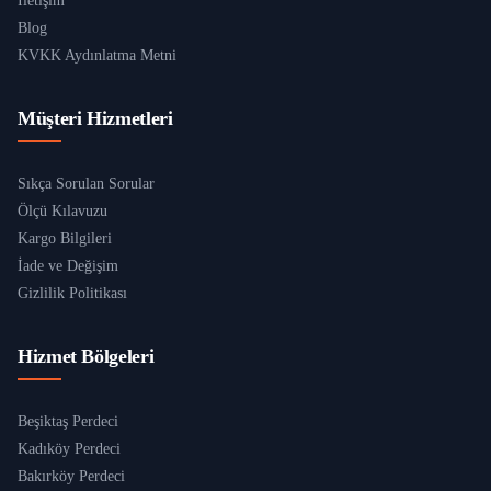
İletişim
Blog
KVKK Aydınlatma Metni
Müşteri Hizmetleri
Sıkça Sorulan Sorular
Ölçü Kılavuzu
Kargo Bilgileri
İade ve Değişim
Gizlilik Politikası
Hizmet Bölgeleri
Beşiktaş Perdeci
Kadıköy Perdeci
Bakırköy Perdeci