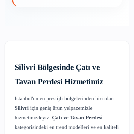
Silivri
Bölgesinde
Çatı ve
Tavan Perdesi
Hizmetimiz
İstanbul'un en prestijli bölgelerinden biri olan
Silivri
için geniş ürün yelpazemizle
hizmetinizdeyiz.
Çatı ve Tavan Perdesi
kategorisindeki en trend modelleri ve en kaliteli