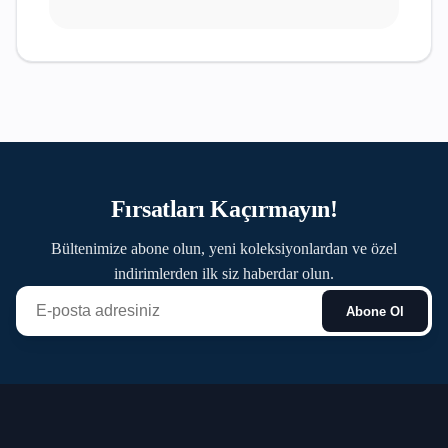
Fırsatları Kaçırmayın!
Bültenimize abone olun, yeni koleksiyonlardan ve özel
indirimlerden ilk siz haberdar olun.
Abone Ol