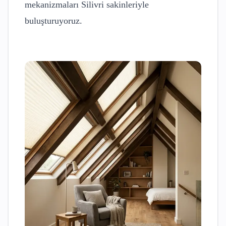
mekanizmaları
Silivri
sakinleriyle
buluşturuyoruz.