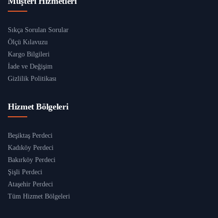
Müşteri Hizmetleri
Sıkça Sorulan Sorular
Ölçü Kılavuzu
Kargo Bilgileri
İade ve Değişim
Gizlilik Politikası
Hizmet Bölgeleri
Beşiktaş Perdeci
Kadıköy Perdeci
Bakırköy Perdeci
Şişli Perdeci
Ataşehir Perdeci
Tüm Hizmet Bölgeleri