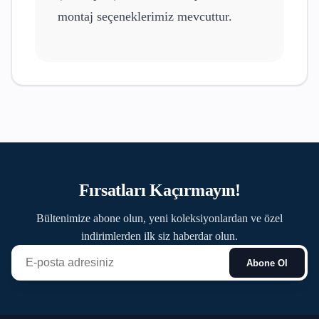
montaj seçeneklerimiz mevcuttur.
Fırsatları Kaçırmayın!
Bültenimize abone olun, yeni koleksiyonlardan ve özel
indirimlerden ilk siz haberdar olun.
Abone Ol