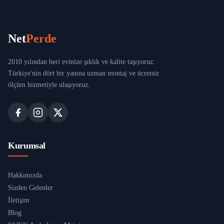
Net
Perde
2010 yılından beri evinize şıklık ve kalite taşıyoruz.
Türkiye'nin dört bir yanına uzman montaj ve ücretsiz
ölçüm hizmetiyle ulaşıyoruz.
Kurumsal
Hakkımızda
Sizden Gelenler
İletişim
Blog