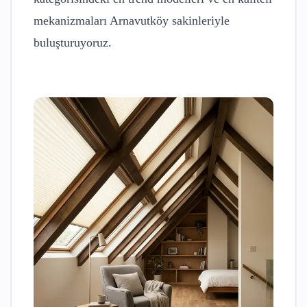
mekanizmaları
Arnavutköy
sakinleriyle
buluşturuyoruz.