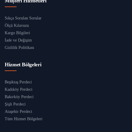
Müşteri Hizmetleri
Sıkça Sorulan Sorular
Ölçü Kılavuzu
Kargo Bilgileri
İade ve Değişim
Gizlilik Politikası
Hizmet Bölgeleri
Beşiktaş Perdeci
Kadıköy Perdeci
Bakırköy Perdeci
Şişli Perdeci
Ataşehir Perdeci
Tüm Hizmet Bölgeleri