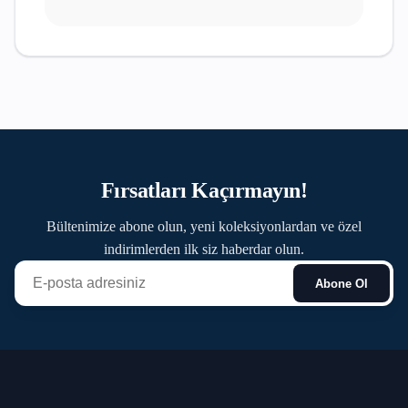
Fırsatları Kaçırmayın!
Bültenimize abone olun, yeni koleksiyonlardan ve özel
indirimlerden ilk siz haberdar olun.
Abone Ol