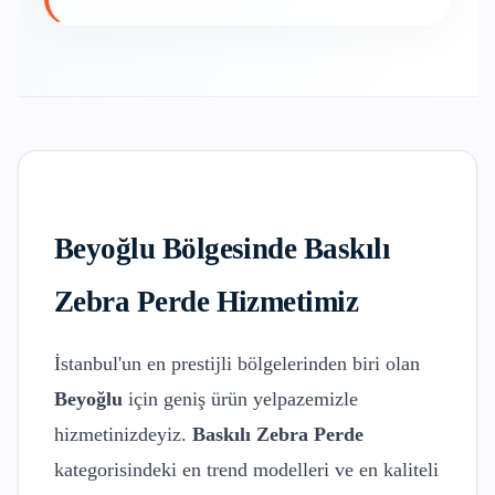
Beyoğlu
Bölgesinde
Baskılı
Zebra Perde
Hizmetimiz
İstanbul'un en prestijli bölgelerinden biri olan
Beyoğlu
için geniş ürün yelpazemizle
hizmetinizdeyiz.
Baskılı Zebra Perde
kategorisindeki en trend modelleri ve en kaliteli