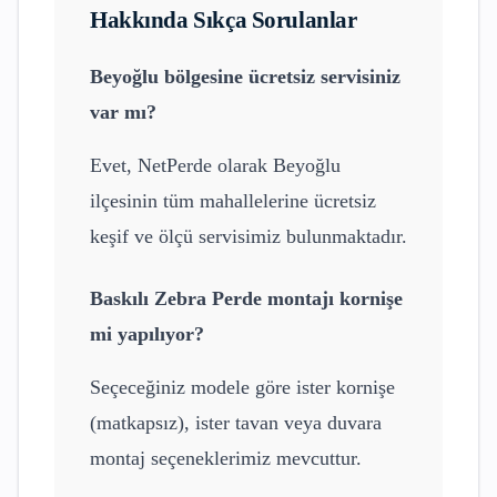
Hakkında Sıkça Sorulanlar
Beyoğlu
bölgesine ücretsiz servisiniz
var mı?
Evet, NetPerde olarak
Beyoğlu
ilçesinin tüm mahallelerine ücretsiz
keşif ve ölçü servisimiz bulunmaktadır.
Baskılı Zebra Perde
montajı kornişe
mi yapılıyor?
Seçeceğiniz modele göre ister kornişe
(matkapsız), ister tavan veya duvara
montaj seçeneklerimiz mevcuttur.