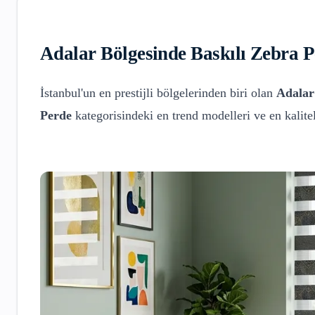
Adalar
Bölgesinde
Baskılı Zebra 
İstanbul'un en prestijli bölgelerinden biri olan
Adalar
Perde
kategorisindeki en trend modelleri ve en kalit