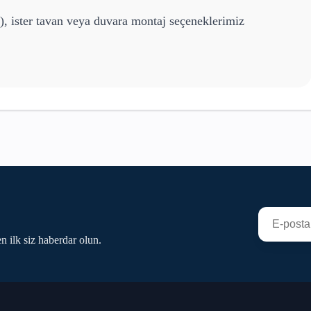
), ister tavan veya duvara montaj seçeneklerimiz
n ilk siz haberdar olun.