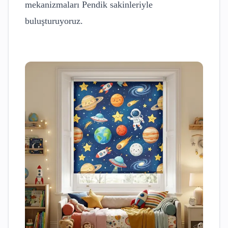
mekanizmaları
Pendik
sakinleriyle
buluşturuyoruz.