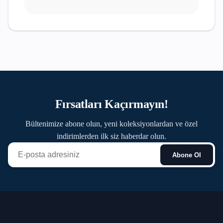
Fırsatları Kaçırmayın!
Bültenimize abone olun, yeni koleksiyonlardan ve özel
indirimlerden ilk siz haberdar olun.
Abone Ol