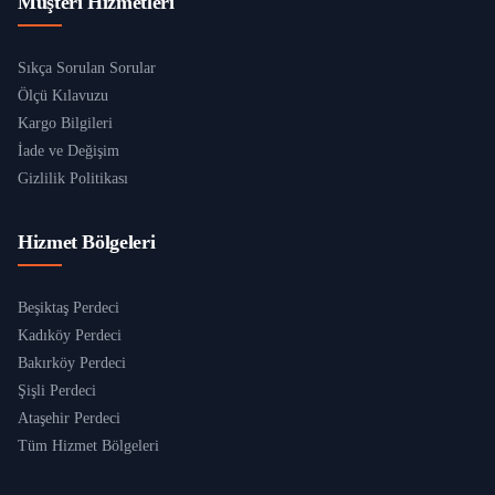
Müşteri Hizmetleri
Sıkça Sorulan Sorular
Ölçü Kılavuzu
Kargo Bilgileri
İade ve Değişim
Gizlilik Politikası
Hizmet Bölgeleri
Beşiktaş Perdeci
Kadıköy Perdeci
Bakırköy Perdeci
Şişli Perdeci
Ataşehir Perdeci
Tüm Hizmet Bölgeleri