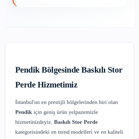
Pendik
Bölgesinde
Baskılı Stor
Perde
Hizmetimiz
İstanbul'un en prestijli bölgelerinden biri olan
Pendik
için geniş ürün yelpazemizle
hizmetinizdeyiz.
Baskılı Stor Perde
kategorisindeki en trend modelleri ve en kaliteli