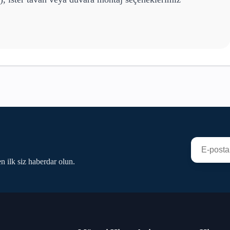
n ilk siz haberdar olun.