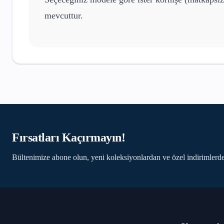
mevcuttur.
Fırsatları Kaçırmayın!
Bültenimize abone olun, yeni koleksiyonlardan ve özel indirimlerde