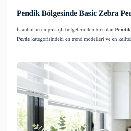
Pendik
Bölgesinde
Basic Zebra Pe
İstanbul'un en prestijli bölgelerinden biri olan
Pendik
Perde
kategorisindeki en trend modelleri ve en kalit