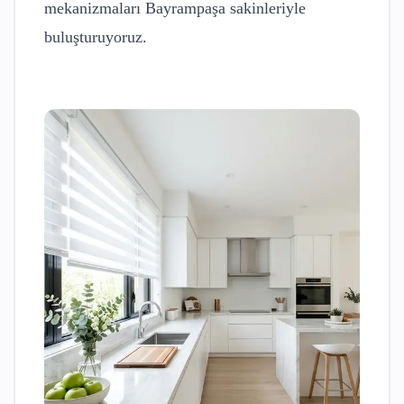
mekanizmaları
Bayrampaşa
sakinleriyle
buluşturuyoruz.