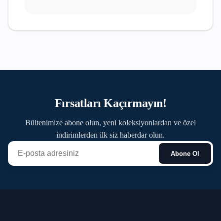
Fırsatları Kaçırmayın!
Bültenimize abone olun, yeni koleksiyonlardan ve özel
indirimlerden ilk siz haberdar olun.
Abone Ol