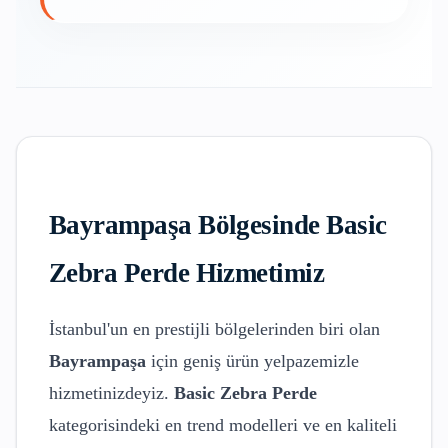
Bayrampaşa
Bölgesinde
Basic
Zebra Perde
Hizmetimiz
İstanbul'un en prestijli bölgelerinden biri olan
Bayrampaşa
için geniş ürün yelpazemizle
hizmetinizdeyiz.
Basic Zebra Perde
kategorisindeki en trend modelleri ve en kaliteli