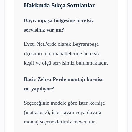
Hakkında Sıkça Sorulanlar
Bayrampaşa
bölgesine ücretsiz
servisiniz var mı?
Evet, NetPerde olarak
Bayrampaşa
ilçesinin tüm mahallelerine ücretsiz
keşif ve ölçü servisimiz bulunmaktadır.
Basic Zebra Perde
montajı kornişe
mi yapılıyor?
Seçeceğiniz modele göre ister kornişe
(matkapsız), ister tavan veya duvara
montaj seçeneklerimiz mevcuttur.