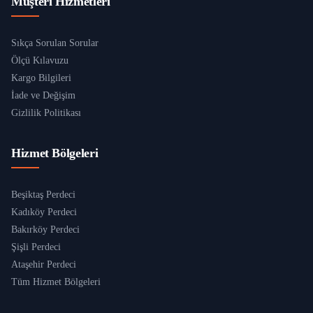
Müşteri Hizmetleri
Sıkça Sorulan Sorular
Ölçü Kılavuzu
Kargo Bilgileri
İade ve Değişim
Gizlilik Politikası
Hizmet Bölgeleri
Beşiktaş Perdeci
Kadıköy Perdeci
Bakırköy Perdeci
Şişli Perdeci
Ataşehir Perdeci
Tüm Hizmet Bölgeleri