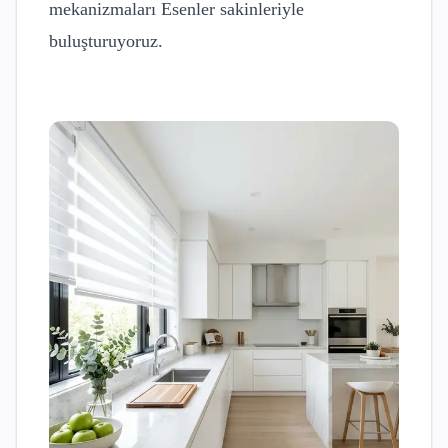
mekanizmaları
Esenler
sakinleriyle
buluşturuyoruz.