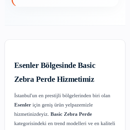
Esenler
Bölgesinde
Basic
Zebra Perde
Hizmetimiz
İstanbul'un en prestijli bölgelerinden biri olan
Esenler
için geniş ürün yelpazemizle
hizmetinizdeyiz.
Basic Zebra Perde
kategorisindeki en trend modelleri ve en kaliteli