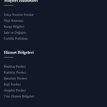
Müşteri Hizmetleri
Sıkça Sorulan Sorular
Ölçü Kılavuzu
Kargo Bilgileri
İade ve Değişim
Gizlilik Politikası
Hizmet Bölgeleri
Beşiktaş Perdeci
Kadıköy Perdeci
Bakırköy Perdeci
Şişli Perdeci
Ataşehir Perdeci
Tüm Hizmet Bölgeleri