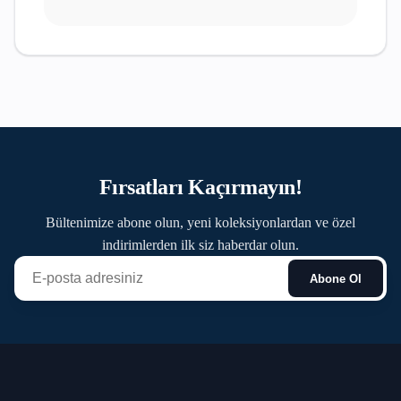
Fırsatları Kaçırmayın!
Bültenimize abone olun, yeni koleksiyonlardan ve özel
indirimlerden ilk siz haberdar olun.
Abone Ol