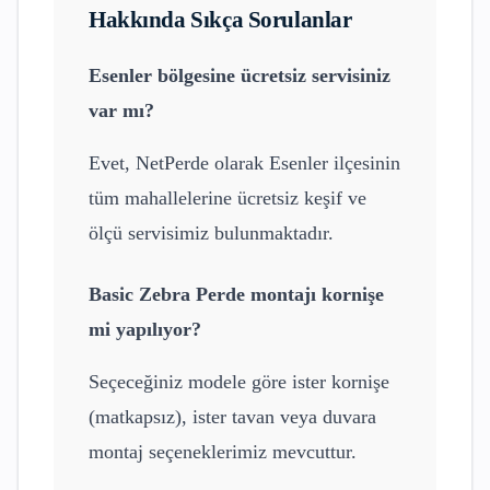
Hakkında Sıkça Sorulanlar
Esenler
bölgesine ücretsiz servisiniz
var mı?
Evet, NetPerde olarak
Esenler
ilçesinin
tüm mahallelerine ücretsiz keşif ve
ölçü servisimiz bulunmaktadır.
Basic Zebra Perde
montajı kornişe
mi yapılıyor?
Seçeceğiniz modele göre ister kornişe
(matkapsız), ister tavan veya duvara
montaj seçeneklerimiz mevcuttur.