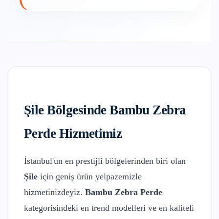
Şile
Bölgesinde
Bambu Zebra
Perde
Hizmetimiz
İstanbul'un en prestijli bölgelerinden biri olan
Şile
için geniş ürün yelpazemizle
hizmetinizdeyiz.
Bambu Zebra Perde
kategorisindeki en trend modelleri ve en kaliteli