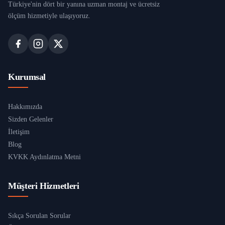
Türkiye'nin dört bir yanına uzman montaj ve ücretsiz
ölçüm hizmetiyle ulaşıyoruz.
Kurumsal
Hakkımızda
Sizden Gelenler
İletişim
Blog
KVKK Aydınlatma Metni
Müşteri Hizmetleri
Sıkça Sorulan Sorular