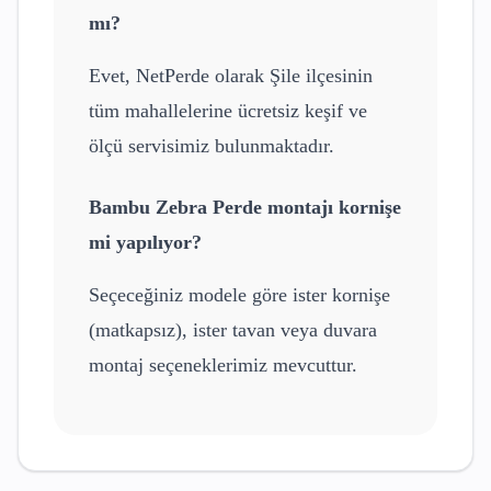
mı?
Evet, NetPerde olarak
Şile
ilçesinin
tüm mahallelerine ücretsiz keşif ve
ölçü servisimiz bulunmaktadır.
Bambu Zebra Perde
montajı kornişe
mi yapılıyor?
Seçeceğiniz modele göre ister kornişe
(matkapsız), ister tavan veya duvara
montaj seçeneklerimiz mevcuttur.