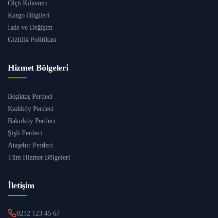
Ölçü Kılavuzu
Kargo Bilgileri
İade ve Değişim
Gizlilik Politikası
Hizmet Bölgeleri
Beşiktaş Perdeci
Kadıköy Perdeci
Bakırköy Perdeci
Şişli Perdeci
Ataşehir Perdeci
Tüm Hizmet Bölgeleri
İletişim
0212 123 45 67