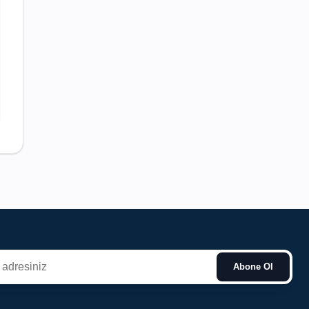
Abone Ol