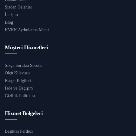
Sizden Gelenler
İletişim
Blog
KVKK Aydınlatma Metni
Müşteri Hizmetleri
Sıkça Sorulan Sorular
Ölçü Kılavuzu
Kargo Bilgileri
İade ve Değişim
Gizlilik Politikası
Hizmet Bölgeleri
Beşiktaş Perdeci