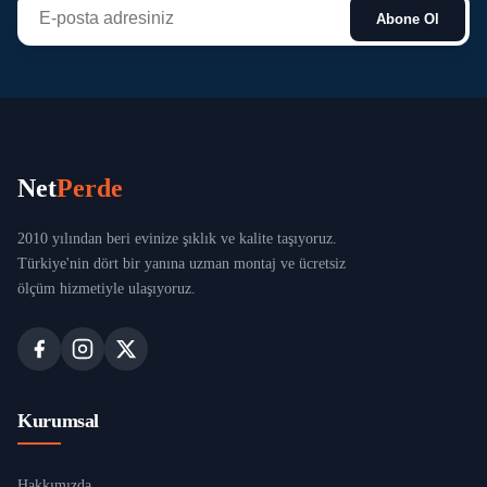
Abone Ol
Net
Perde
2010 yılından beri evinize şıklık ve kalite taşıyoruz.
Türkiye'nin dört bir yanına uzman montaj ve ücretsiz
ölçüm hizmetiyle ulaşıyoruz.
Kurumsal
Hakkımızda