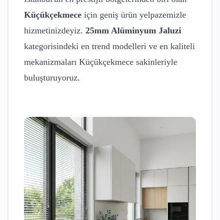
Küçükçekmece
için geniş ürün yelpazemizle
hizmetinizdeyiz.
25mm Alüminyum Jaluzi
kategorisindeki en trend modelleri ve en kaliteli
mekanizmaları
Küçükçekmece
sakinleriyle
buluşturuyoruz.