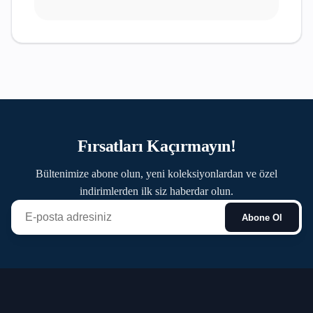
Fırsatları Kaçırmayın!
Bültenimize abone olun, yeni koleksiyonlardan ve özel
indirimlerden ilk siz haberdar olun.
Abone Ol