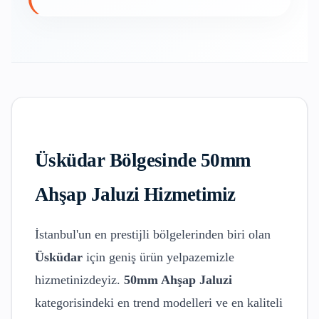
Üsküdar
Bölgesinde
50mm
Ahşap Jaluzi
Hizmetimiz
İstanbul'un en prestijli bölgelerinden biri olan
Üsküdar
için geniş ürün yelpazemizle
hizmetinizdeyiz.
50mm Ahşap Jaluzi
kategorisindeki en trend modelleri ve en kaliteli