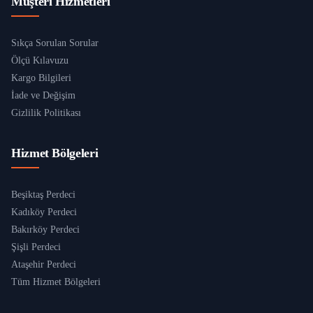
Müşteri Hizmetleri
Sıkça Sorulan Sorular
Ölçü Kılavuzu
Kargo Bilgileri
İade ve Değişim
Gizlilik Politikası
Hizmet Bölgeleri
Beşiktaş Perdeci
Kadıköy Perdeci
Bakırköy Perdeci
Şişli Perdeci
Ataşehir Perdeci
Tüm Hizmet Bölgeleri