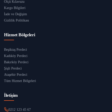
Ölçü Kılavuzu
Kargo Bilgileri
İade ve Değişim
Gizlilik Politikası
Hizmet Bölgeleri
Beşiktaş Perdeci
Kadıköy Perdeci
Bakırköy Perdeci
Şişli Perdeci
Ataşehir Perdeci
Tüm Hizmet Bölgeleri
İletişim
0212 123 45 67