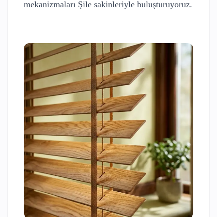
mekanizmaları
Şile
sakinleriyle buluşturuyoruz.