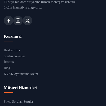
Türkiye'nin dört bir yanına uzman montaj ve ücretsiz
ölçüm hizmetiyle ulaşıyoruz.
Kurumsal
Hakkımızda
Sizden Gelenler
İletişim
Blog
KVKK Aydınlatma Metni
Müşteri Hizmetleri
Sıkça Sorulan Sorular