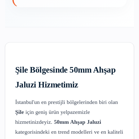
Şile
Bölgesinde
50mm Ahşap
Jaluzi
Hizmetimiz
İstanbul'un en prestijli bölgelerinden biri olan
Şile
için geniş ürün yelpazemizle
hizmetinizdeyiz.
50mm Ahşap Jaluzi
kategorisindeki en trend modelleri ve en kaliteli