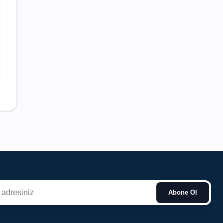
Abone Ol