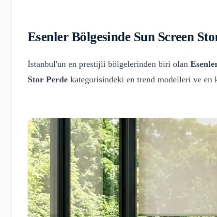
Esenler
Bölgesinde
Sun Screen Sto
İstanbul'un en prestijli bölgelerinden biri olan
Esenle
Stor Perde
kategorisindeki en trend modelleri ve en 