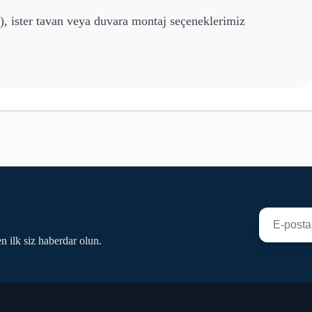
), ister tavan veya duvara montaj seçeneklerimiz
n ilk siz haberdar olun.