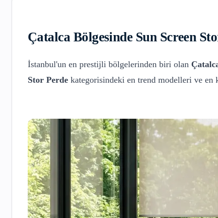
Çatalca
Bölgesinde
Sun Screen Sto
İstanbul'un en prestijli bölgelerinden biri olan
Çatalc
Stor Perde
kategorisindeki en trend modelleri ve en 