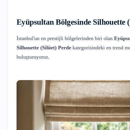
Eyüpsultan
Bölgesinde
Silhouette 
İstanbul'un en prestijli bölgelerinden biri olan
Eyüpsu
Silhouette (Silüet) Perde
kategorisindeki en trend mo
buluşturuyoruz.