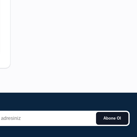
Abone Ol