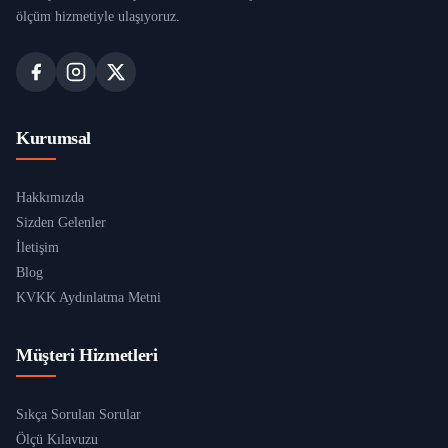
Zeytinburnu
ölçüm hizmetiyle ulaşıyoruz.
Kurumsal
Hakkımızda
Sizden Gelenler
İletişim
Blog
KVKK Aydınlatma Metni
Müşteri Hizmetleri
Sıkça Sorulan Sorular
Ölçü Kılavuzu