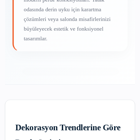
odasında derin uyku için karartma
çözümleri veya salonda misafirlerinizi
büyüleyecek estetik ve fonksiyonel
tasarımlar.
Dekorasyon Trendlerine Göre