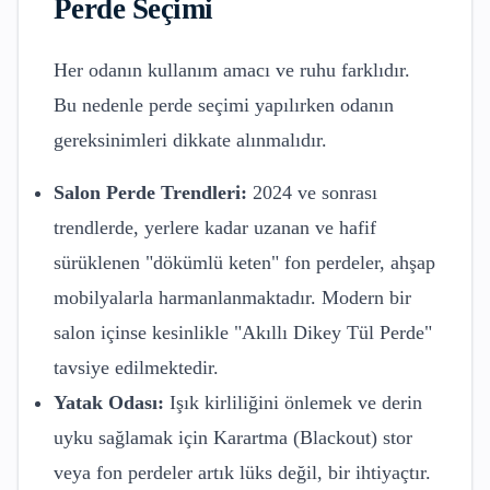
Perde Seçimi
Her odanın kullanım amacı ve ruhu farklıdır.
Bu nedenle perde seçimi yapılırken odanın
gereksinimleri dikkate alınmalıdır.
Salon Perde Trendleri:
2024 ve sonrası
trendlerde, yerlere kadar uzanan ve hafif
sürüklenen "dökümlü keten" fon perdeler, ahşap
mobilyalarla harmanlanmaktadır. Modern bir
salon içinse kesinlikle "Akıllı Dikey Tül Perde"
tavsiye edilmektedir.
Yatak Odası:
Işık kirliliğini önlemek ve derin
uyku sağlamak için Karartma (Blackout) stor
veya fon perdeler artık lüks değil, bir ihtiyaçtır.