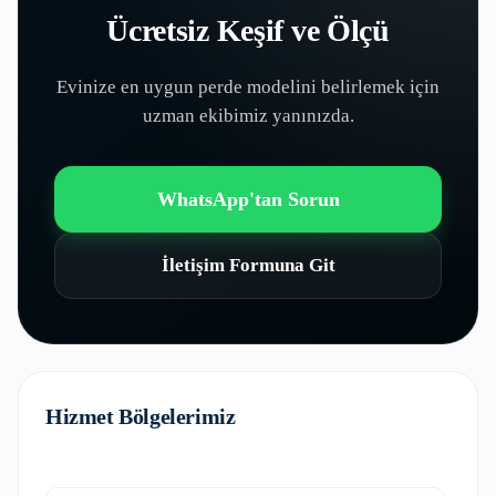
Ücretsiz Keşif ve Ölçü
Evinize en uygun perde modelini belirlemek için
uzman ekibimiz yanınızda.
WhatsApp'tan Sorun
İletişim Formuna Git
Hizmet Bölgelerimiz