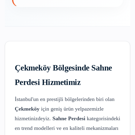
Çekmeköy
Bölgesinde
Sahne
Perdesi
Hizmetimiz
İstanbul'un en prestijli bölgelerinden biri olan
Çekmeköy
için geniş ürün yelpazemizle
hizmetinizdeyiz.
Sahne Perdesi
kategorisindeki
en trend modelleri ve en kaliteli mekanizmaları