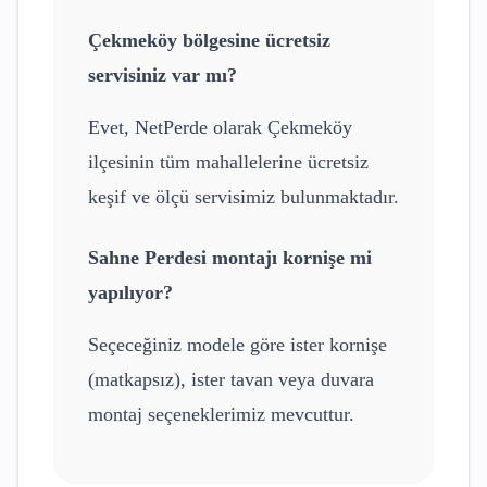
Çekmeköy
bölgesine ücretsiz
servisiniz var mı?
Evet, NetPerde olarak
Çekmeköy
ilçesinin tüm mahallelerine ücretsiz
keşif ve ölçü servisimiz bulunmaktadır.
Sahne Perdesi
montajı kornişe mi
yapılıyor?
Seçeceğiniz modele göre ister kornişe
(matkapsız), ister tavan veya duvara
montaj seçeneklerimiz mevcuttur.