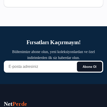
Fırsatları Kaçırmayın!
Bültenimize abone olun, yeni koleksiyonlardan ve özel
indirimlerden ilk siz haberdar olun.
Abone Ol
Net
Perde