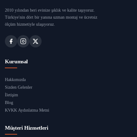
2010 yılından beri evinize şıklık ve kalite taşıyoruz.
Türkiye'nin dört bir yanına uzman montaj ve ücretsiz
ölçüm hizmetiyle ulaşıyoruz.
Kurumsal
Hakkımızda
Sizden Gelenler
İletişim
Blog
KVKK Aydınlatma Metni
Müşteri Hizmetleri