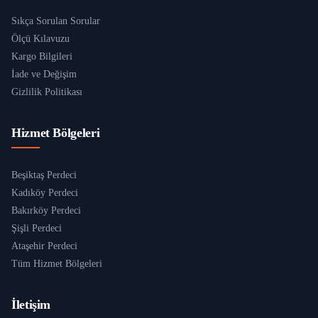
Sıkça Sorulan Sorular
Ölçü Kılavuzu
Kargo Bilgileri
İade ve Değişim
Gizlilik Politikası
Hizmet Bölgeleri
Beşiktaş Perdeci
Kadıköy Perdeci
Bakırköy Perdeci
Şişli Perdeci
Ataşehir Perdeci
Tüm Hizmet Bölgeleri
İletişim