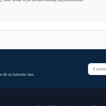
n ilk siz haberdar olun.