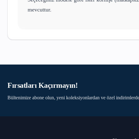
mevcuttur.
Fırsatları Kaçırmayın!
Bültenimize abone olun, yeni koleksiyonlardan ve özel indirimlerde