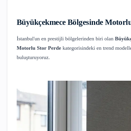
Büyükçekmece
Bölgesinde
Motorlu
İstanbul'un en prestijli bölgelerinden biri olan
Büyük
Motorlu Stor Perde
kategorisindeki en trend modelle
buluşturuyoruz.