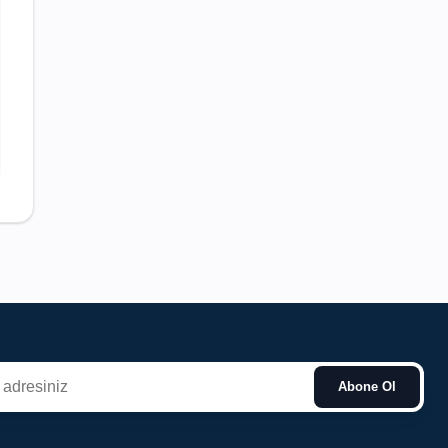
Abone Ol