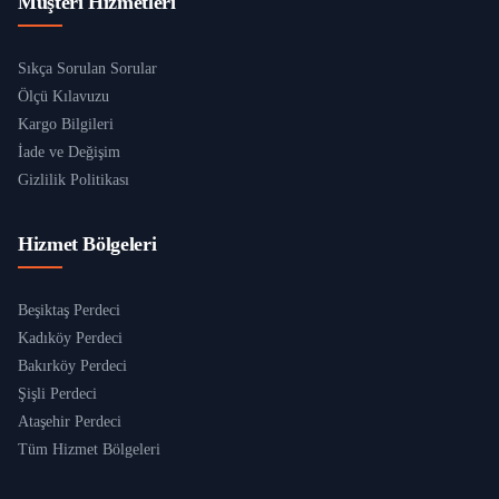
Müşteri Hizmetleri
Sıkça Sorulan Sorular
Ölçü Kılavuzu
Kargo Bilgileri
İade ve Değişim
Gizlilik Politikası
Hizmet Bölgeleri
Beşiktaş Perdeci
Kadıköy Perdeci
Bakırköy Perdeci
Şişli Perdeci
Ataşehir Perdeci
Tüm Hizmet Bölgeleri