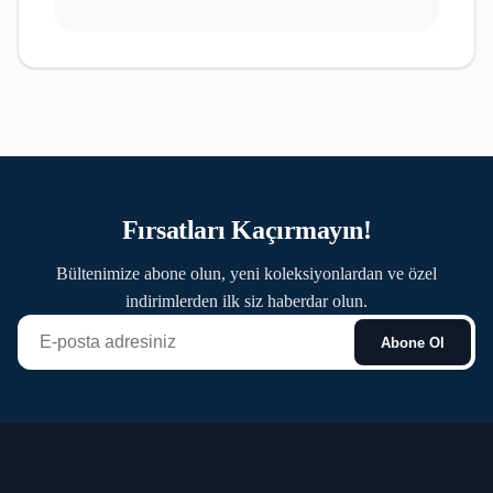
Fırsatları Kaçırmayın!
Bültenimize abone olun, yeni koleksiyonlardan ve özel
indirimlerden ilk siz haberdar olun.
Abone Ol