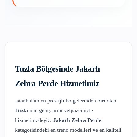
Tuzla
Bölgesinde
Jakarlı
Zebra Perde
Hizmetimiz
İstanbul'un en prestijli bölgelerinden biri olan
Tuzla
için geniş ürün yelpazemizle
hizmetinizdeyiz.
Jakarlı Zebra Perde
kategorisindeki en trend modelleri ve en kaliteli