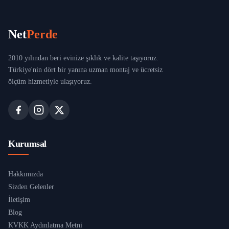
Net
Perde
2010 yılından beri evinize şıklık ve kalite taşıyoruz.
Türkiye'nin dört bir yanına uzman montaj ve ücretsiz
ölçüm hizmetiyle ulaşıyoruz.
Kurumsal
Hakkımızda
Sizden Gelenler
İletişim
Blog
KVKK Aydınlatma Metni