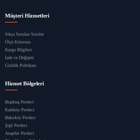
Müşteri Hizmetleri
Sıkça Sorulan Sorular
Ölçü Kılavuzu
Kargo Bilgileri
İade ve Değişim
Gizlilik Politikası
Hizmet Bölgeleri
Beşiktaş Perdeci
Kadıköy Perdeci
Bakırköy Perdeci
Şişli Perdeci
Ataşehir Perdeci