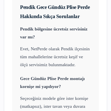
Pendik
Gece Gündüz Plise Perde
Hakkında Sıkça Sorulanlar
Pendik
bölgesine ücretsiz servisiniz
var mı?
Evet, NetPerde olarak
Pendik
ilçesinin
tüm mahallelerine ücretsiz keşif ve
ölçü servisimiz bulunmaktadır.
Gece Gündüz Plise Perde
montajı
kornişe mi yapılıyor?
Seçeceğiniz modele göre ister kornişe
(matkapsız), ister tavan veya duvara