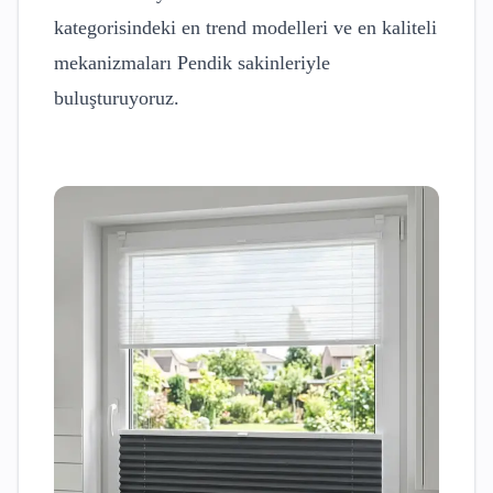
kategorisindeki en trend modelleri ve en kaliteli
mekanizmaları
Pendik
sakinleriyle
buluşturuyoruz.