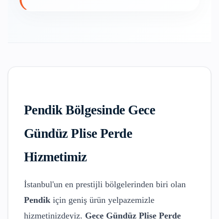
Pendik
Bölgesinde
Gece
Gündüz Plise Perde
Hizmetimiz
İstanbul'un en prestijli bölgelerinden biri olan
Pendik
için geniş ürün yelpazemizle
hizmetinizdeyiz.
Gece Gündüz Plise Perde