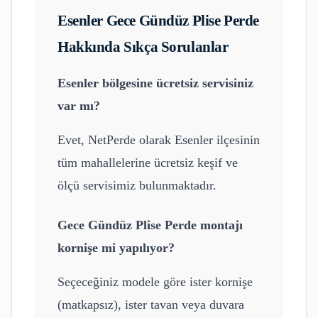
Esenler
Gece Gündüz Plise Perde
Hakkında Sıkça Sorulanlar
Esenler
bölgesine ücretsiz servisiniz
var mı?
Evet, NetPerde olarak
Esenler
ilçesinin
tüm mahallelerine ücretsiz keşif ve
ölçü servisimiz bulunmaktadır.
Gece Gündüz Plise Perde
montajı
kornişe mi yapılıyor?
Seçeceğiniz modele göre ister kornişe
(matkapsız), ister tavan veya duvara