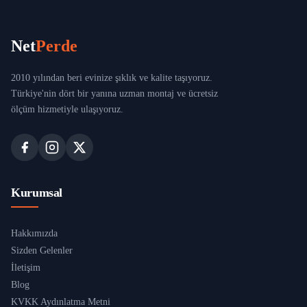
Net
Perde
2010 yılından beri evinize şıklık ve kalite taşıyoruz.
Türkiye'nin dört bir yanına uzman montaj ve ücretsiz
ölçüm hizmetiyle ulaşıyoruz.
Kurumsal
Hakkımızda
Sizden Gelenler
İletişim
Blog
KVKK Aydınlatma Metni