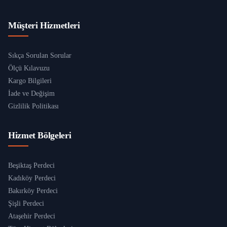
Müşteri Hizmetleri
Sıkça Sorulan Sorular
Ölçü Kılavuzu
Kargo Bilgileri
İade ve Değişim
Gizlilik Politikası
Hizmet Bölgeleri
Beşiktaş Perdeci
Kadıköy Perdeci
Bakırköy Perdeci
Şişli Perdeci
Ataşehir Perdeci