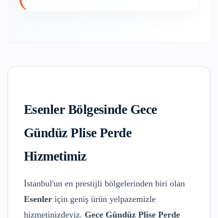
Esenler
Bölgesinde
Gece
Gündüz Plise Perde
Hizmetimiz
İstanbul'un en prestijli bölgelerinden biri olan
Esenler
için geniş ürün yelpazemizle
hizmetinizdeyiz.
Gece Gündüz Plise Perde