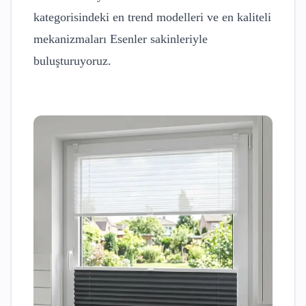
kategorisindeki en trend modelleri ve en kaliteli
mekanizmaları
Esenler
sakinleriyle
buluşturuyoruz.