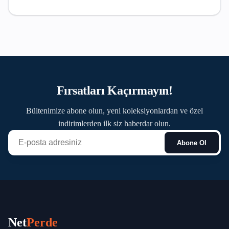
Fırsatları Kaçırmayın!
Bültenimize abone olun, yeni koleksiyonlardan ve özel
indirimlerden ilk siz haberdar olun.
Abone Ol
Net
Perde