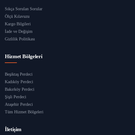
Sıkça Sorulan Sorular
Ölçü Kılavuzu
Kargo Bilgileri
İade ve Değişim
Gizlilik Politikası
Hizmet Bölgeleri
Beşiktaş Perdeci
Kadıköy Perdeci
Bakırköy Perdeci
Şişli Perdeci
Ataşehir Perdeci
Tüm Hizmet Bölgeleri
İletişim