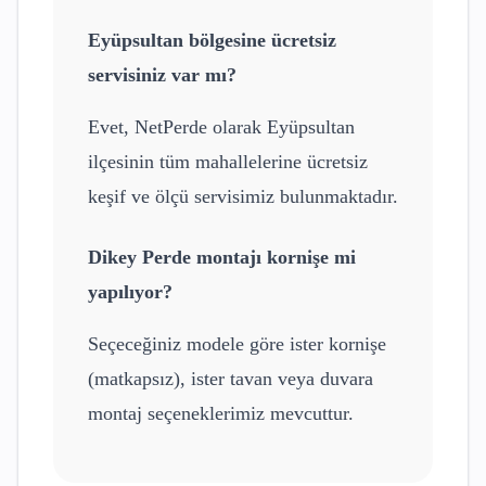
Eyüpsultan
bölgesine ücretsiz
servisiniz var mı?
Evet, NetPerde olarak
Eyüpsultan
ilçesinin tüm mahallelerine ücretsiz
keşif ve ölçü servisimiz bulunmaktadır.
Dikey Perde
montajı kornişe mi
yapılıyor?
Seçeceğiniz modele göre ister kornişe
(matkapsız), ister tavan veya duvara
montaj seçeneklerimiz mevcuttur.