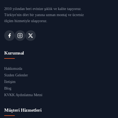
2010 yılından beri evinize şıklık ve kalite taşıyoruz.
Türkiye'nin dört bir yanına uzman montaj ve ücretsiz
ölçüm hizmetiyle ulaşıyoruz.
Kurumsal
Hakkımızda
Sizden Gelenler
İletişim
Blog
KVKK Aydınlatma Metni
Müşteri Hizmetleri