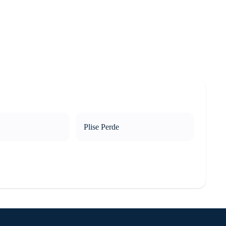
Plise Perde