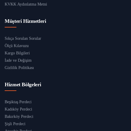
KVKK Aydınlatma Metni
Müşteri Hizmetleri
Sıkça Sorulan Sorular
Ölçü Kılavuzu
Kargo Bilgileri
İade ve Değişim
Gizlilik Politikası
Hizmet Bölgeleri
Beşiktaş Perdeci
Kadıköy Perdeci
Bakırköy Perdeci
Şişli Perdeci