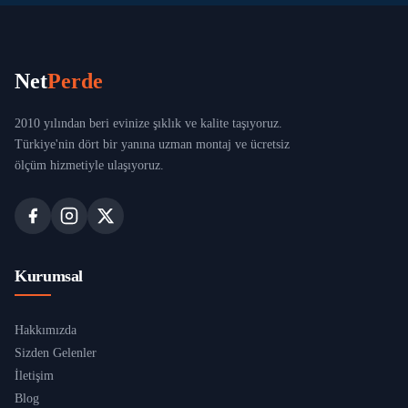
Net
Perde
2010 yılından beri evinize şıklık ve kalite taşıyoruz.
Türkiye'nin dört bir yanına uzman montaj ve ücretsiz
ölçüm hizmetiyle ulaşıyoruz.
Kurumsal
Hakkımızda
Sizden Gelenler
İletişim
Blog