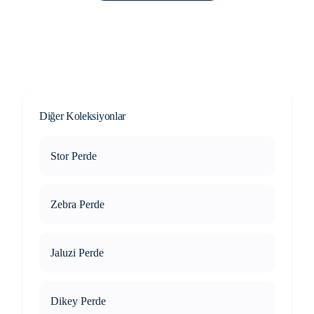
Diğer Koleksiyonlar
Stor Perde
Zebra Perde
Jaluzi Perde
Dikey Perde