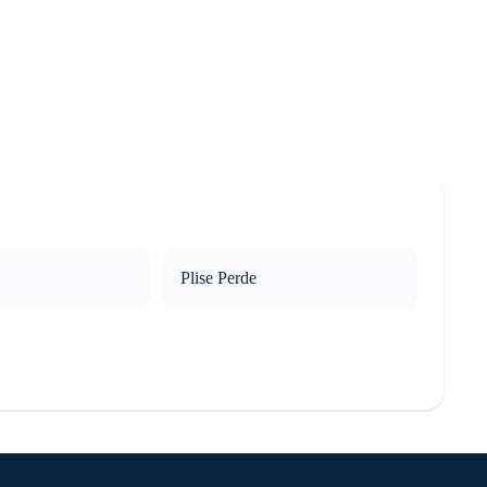
Plise Perde