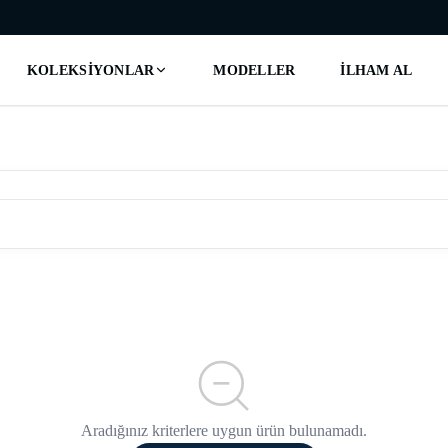
KOLEKSIYONLAR
MODELLER
İLHAM AL
Aradığınız kriterlere uygun ürün bulunamadı.