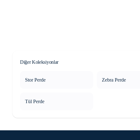
Diğer Koleksiyonlar
Stor Perde
Zebra Perde
Tül Perde